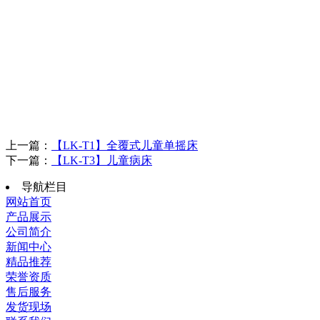
上一篇：
【LK-T1】全覆式儿童单摇床
下一篇：
【LK-T3】儿童病床
导航栏目
网站首页
产品展示
公司简介
新闻中心
精品推荐
荣誉资质
售后服务
发货现场