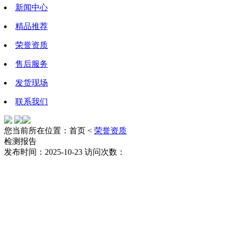
新闻中心
精品推荐
荣誉资质
售后服务
发货现场
联系我们
您当前所在位置：首页 <
荣誉资质
检测报告
发布时间：2025-10-23 访问次数：