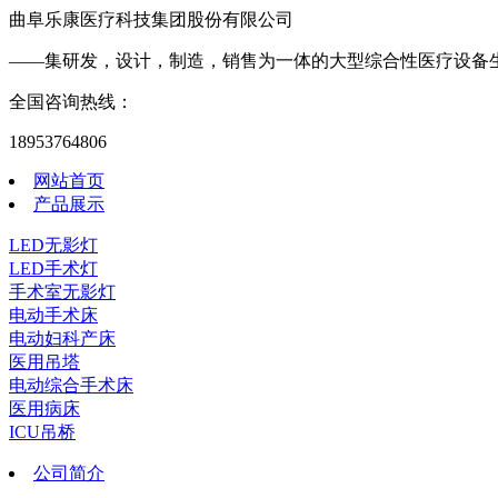
曲阜乐康医疗科技集团股份有限公司
——集研发，设计，制造，销售为一体的大型综合性医疗设备
全国咨询热线：
18953764806
网站首页
产品展示
LED无影灯
LED手术灯
手术室无影灯
电动手术床
电动妇科产床
医用吊塔
电动综合手术床
医用病床
ICU吊桥
公司简介