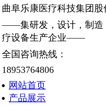
曲阜乐康医疗科技集团股
——集研发，设计，制造
疗设备生产企业——
全国咨询热线：
18953764806
网站首页
产品展示