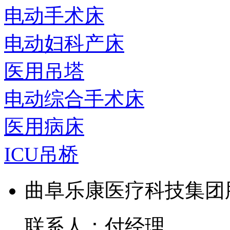
电动手术床
电动妇科产床
医用吊塔
电动综合手术床
医用病床
ICU吊桥
曲阜乐康医疗科技集团
联系人：付经理