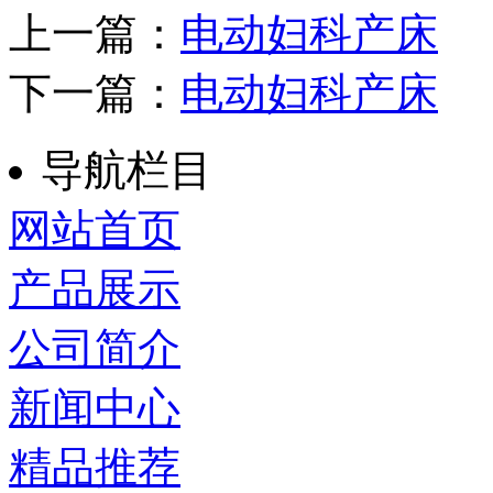
上一篇：
电动妇科产床
下一篇：
电动妇科产床
导航栏目
网站首页
产品展示
公司简介
新闻中心
精品推荐